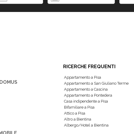
RICERCHE FREQUENTI
Appartamento a Pisa
IDOMUS
Appartamento a San Giuliano Terme
Appartamento a Cascina
Appartamento a Pontedera
Casa indipendente a Pisa
Bifamiliare a Pisa
Attico a Pisa
Altro a Bientina
Albergo/Hotel a Bientina
MOBILE