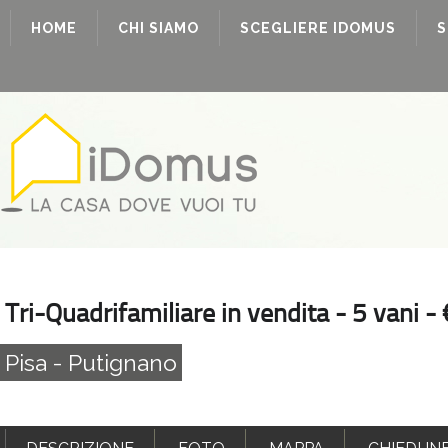
HOME
CHI SIAMO
SCEGLIERE IDOMUS
S
Tri-Quadrifamiliare in vendita - 5 vani 
Pisa - Putignano