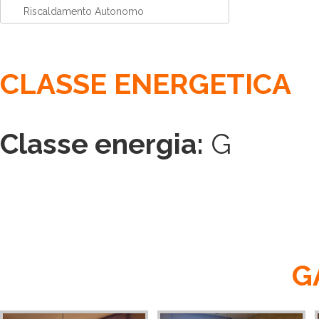
Riscaldamento Autonomo
CLASSE ENERGETICA
Classe energia:
G
G