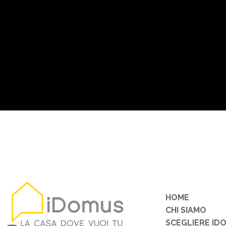
HOME
CHI SIAMO
SCEGLIERE ID