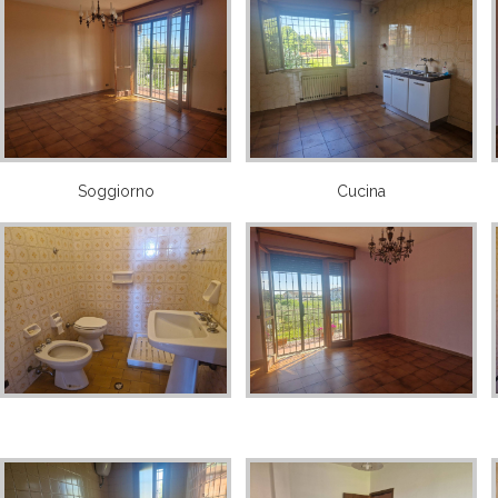
Soggiorno
Cucina