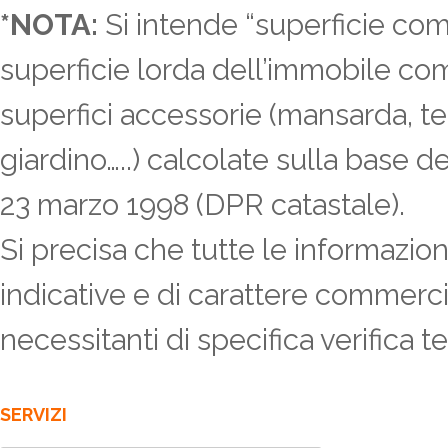
*NOTA:
Si intende “superficie com
superficie lorda dell’immobile co
superfici accessorie (mansarda, te
giardino…..) calcolate sulla base de
23 marzo 1998 (DPR catastale).
Si precisa che tutte le informazio
indicative e di carattere commerci
necessitanti di specifica verifica t
SERVIZI