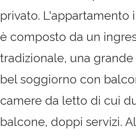
privato. L'appartamento
è composto da un ingre
tradizionale, una grande
bel soggiorno con balcon
camere da letto di cui d
balcone, doppi servizi. Al