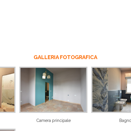
GALLERIA FOTOGRAFICA
Camera principale
Bagn