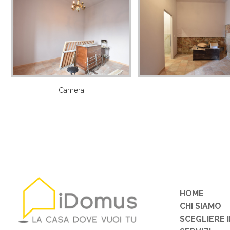
Camera
HOME
CHI SIAMO
SCEGLIERE 