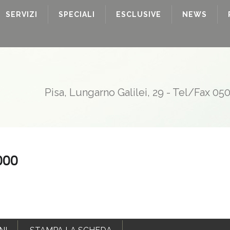
SERVIZI
SPECIALI
ESCLUSIVE
NEWS
Pisa, Lungarno Galilei, 29 - Tel/Fax 05
.000