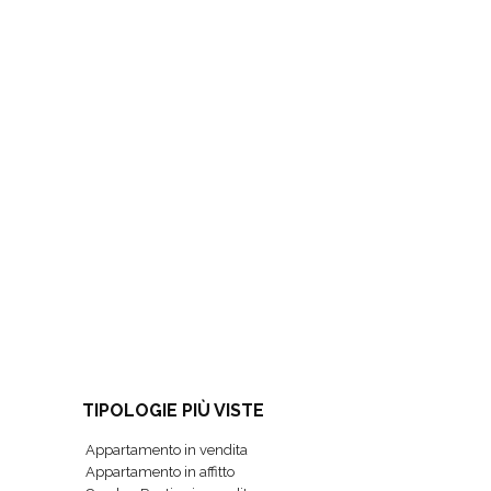
TIPOLOGIE PIÙ VISTE
Appartamento in vendita
Appartamento in affitto