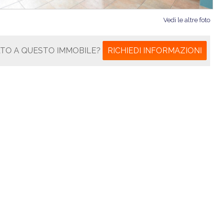
Vedi le altre foto
ATO A QUESTO IMMOBILE?
RICHIEDI INFORMAZIONI