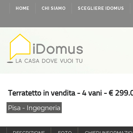
HOME
CHI SIAMO
SCEGLIERE IDOMUS
Terratetto in vendita - 4 vani - € 299
Pisa - Ingegneria