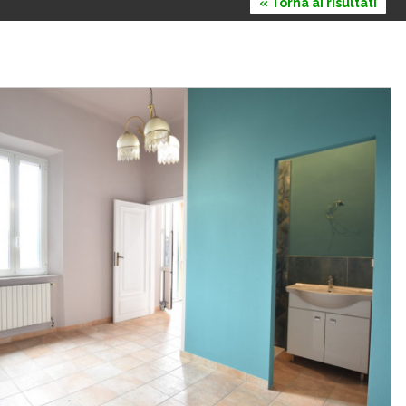
« Torna ai risultati