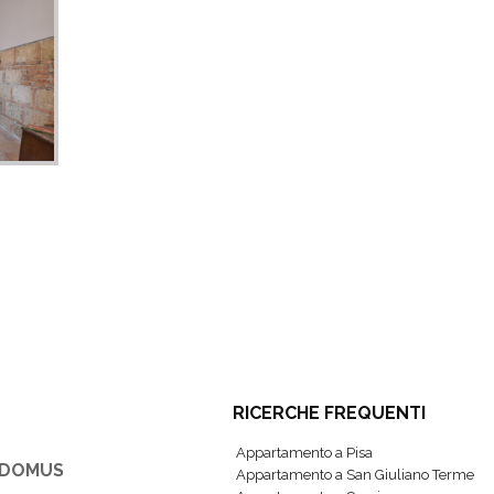
RICERCHE FREQUENTI
Appartamento a Pisa
IDOMUS
Appartamento a San Giuliano Terme