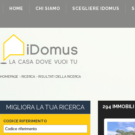
HOME
CHI SIAMO
SCEGLIERE IDOMUS
S
HOMEPAGE
RICERCA
RISULTATI DELLA RICERCA
MIGLIORA LA TUA RICERCA
294 IMMOBILI
CODICE RIFERIMENTO